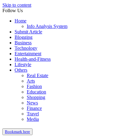
Skip to content
Follow Us
Home
Info Analysis System
Submit Article
Blogging
Business
Technology
Entertainment
Health-and-Fitness
Lifestyle
Others
Real Estate
Arts
Fashion
Education
Shopping
News
Finance
Travel
Media
Bookmark here