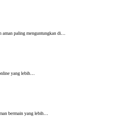
ain aman paling menguntungkan di…
online yang lebih…
laman bermain yang lebih…