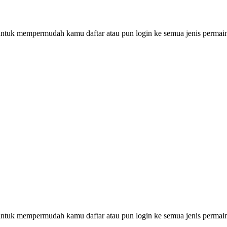
ntuk mempermudah kamu daftar atau pun login ke semua jenis perma
ntuk mempermudah kamu daftar atau pun login ke semua jenis perma