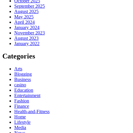
October 2025
September 2025
August 2025
May 2025
April 2024
January 2024
November 2023
August 2023
January 2022
Categories
Arts
Blogging
Business
casino
Education
Entertainment
Fashion
Finance
Health-and-Fitness
Home
Lifestyle
Media
News