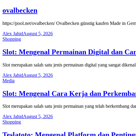
ovalbecken
https://pool.net/ovalbecken/ Ovalbecken günstig kaufen Made in Ger
Alex Jahid
August 5, 2026
Shopping
Slot: Mengenal Permainan Digital dan Ca
Slot merupakan salah satu jenis permainan digital yang sangat diken
Alex Jahid
August 5, 2026
Media
Slot: Mengenal Cara Kerja dan Perkemb
Slot merupakan salah satu jenis permainan yang telah berkembang dar
Alex Jahid
August 5, 2026
Shopping
Teslatoto: Mengenal Platform dan Pentin