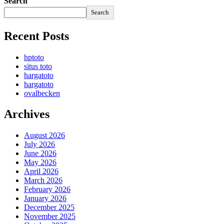
Search
Search
Recent Posts
hptoto
situs toto
hargatoto
hargatoto
ovalbecken
Archives
August 2026
July 2026
June 2026
May 2026
April 2026
March 2026
February 2026
January 2026
December 2025
November 2025