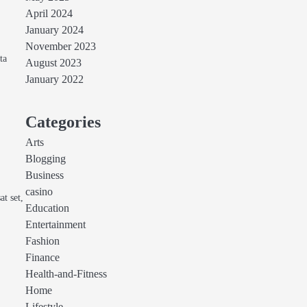
April 2024
January 2024
November 2023
ta
August 2023
January 2022
Categories
Arts
Blogging
Business
casino
t set,
Education
Entertainment
Fashion
Finance
Health-and-Fitness
Home