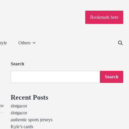
Bookmark here
tyle
Others
Search
Search
Recent Posts
asa
slotgacor
k…
slotgacor
authentic sports jerseys
Kyle’s cards