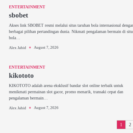
ENTERTAINMENT
sbobet
Akses link SBOBET resmi melalui situs taruhan bola internasional denga
berbagai pilihan pertandingan dunia. Nikmati pengalaman bermain di situ
bola…
August 7, 2026
Alex Jahid
ENTERTAINMENT
kikototo
KIKOTOTO adalah arena eksklusif bandar slot online terbaik untuk
menikmati permainan slot gacor, promo menarik, transaki cepat dan
pengalaman bermain…
August 7, 2026
Alex Jahid
1
2