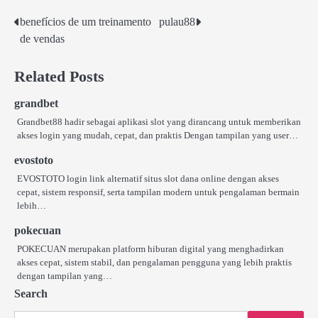
benefícios de um treinamento
pulau88
Post
de vendas
navigation
Related Posts
grandbet
Grandbet88 hadir sebagai aplikasi slot yang dirancang untuk memberikan
akses login yang mudah, cepat, dan praktis Dengan tampilan yang user…
evostoto
EVOSTOTO login link alternatif situs slot dana online dengan akses
cepat, sistem responsif, serta tampilan modern untuk pengalaman bermain
lebih…
pokecuan
POKECUAN merupakan platform hiburan digital yang menghadirkan
akses cepat, sistem stabil, dan pengalaman pengguna yang lebih praktis
dengan tampilan yang…
Search