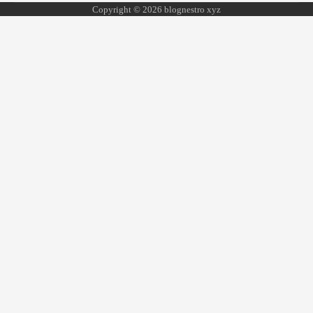
Copyright © 2026 blognestro xyz