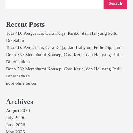
Search
Recent Posts
Toto 4D: Pengertian, Cara Kerja, Risiko, dan Hal yang Perlu
Diketahui
Toto 4D: Pengertian, Cara Kerja, dan Hal yang Perlu Dipahami
Depo 5K: Memahami Konsep, Cara Kerja, dan Hal yang Perlu
Diperhatikan
Depo 5K: Memahami Konsep, Cara Kerja, dan Hal yang Perlu
Diperhatikan
pool ohne beton
Archives
August 2026
July 2026
June 2026
May 2026